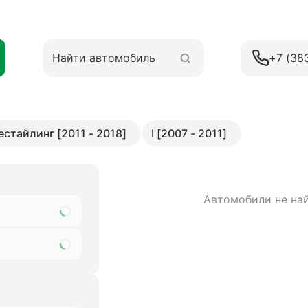
+7 (38
Рестайлинг [2011 - 2018]
I [2007 - 2011]
Автомобили не на