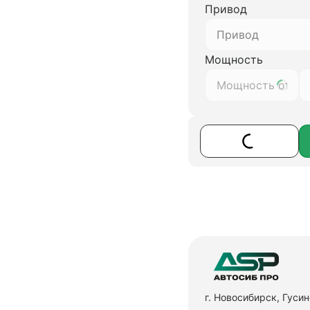
Привод
Привод
Мощность
г. Новосибирск, Гуси