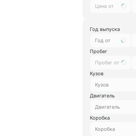
Год выпуска
Год от
Пробег
Кузов
Кузов
Двигатель
Двигатель
Коробка
Коробка