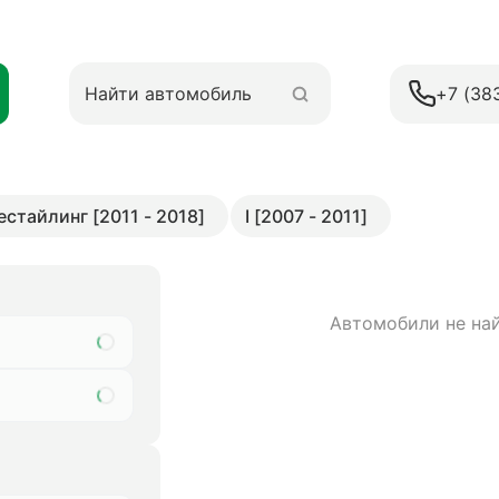
+7 (38
Рестайлинг [2011 - 2018]
I [2007 - 2011]
Автомобили не на