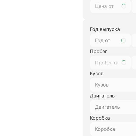
Год выпуска
Год от
Пробег
Кузов
Кузов
Двигатель
Двигатель
Коробка
Коробка