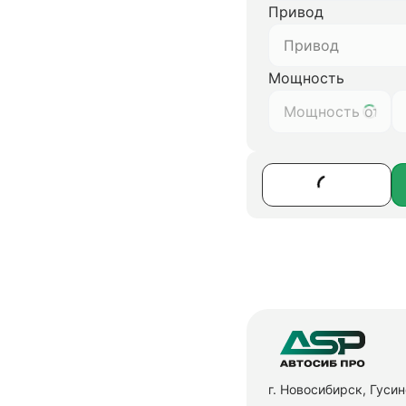
Привод
Привод
Мощность
г. Новосибирск, Гуси