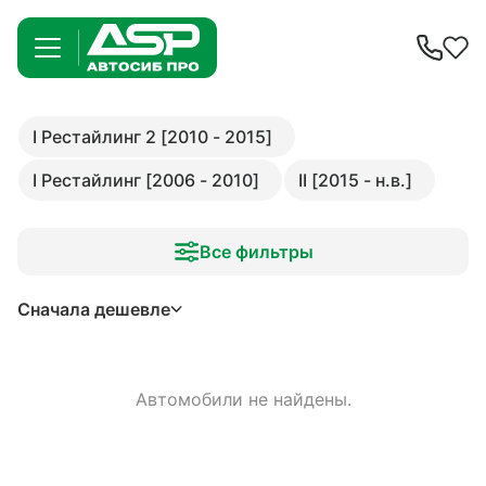
I Рестайлинг 2 [2010 - 2015]
I Рестайлинг [2006 - 2010]
II [2015 - н.в.]
Все фильтры
Сначала дешевле
Автомобили не найдены.