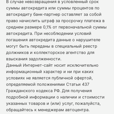
В случае невозвращения в условленный срок
суммы автокредита или суммы процентов по
автокредиту банк-партнер оставляет за собой
право начислить штраф за просрочку платежа в
среднем размере 0,1% от первоначальной суммы
автокредита. При несоблюдении условий
погашения автокредита данные о нарушителе
могут быть переданы в специальный реестр
должников и коллекторское агентство для
взыскания задолженности.
Данный Интернет-сайт носит исключительно
информационный характер и ни при каких
условиях не является публичной офертой,
определяемой положениями Статьи 437
Гражданского кодекса РФ. Для получения
подробной информации о наличии и стоимости
указанных товаров и (или) услуг, пожалуйста,
обращайтесь к менеджерам автоцентра.