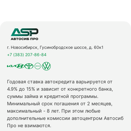
г. Новосибирск, Гусинобродское шоссе, д. 60к1
+7 (383) 207-86-84
Годовая ставка автокредита варьируется от
4.9% до 15% и зависит от конкретного банка,
суммы займа и кредитной программы.
Минимальный срок погашения от 2 месяцев,
максимальный - 8 лет. При этом любые
дополнительные комиссии автоцентром Автосиб
Про не взимаются.