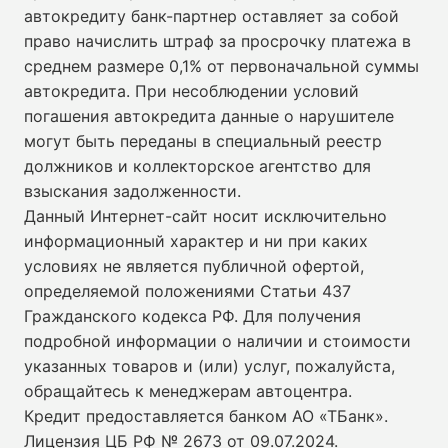
автокредиту банк-партнер оставляет за собой
право начислить штраф за просрочку платежа в
среднем размере 0,1% от первоначальной суммы
автокредита. При несоблюдении условий
погашения автокредита данные о нарушителе
могут быть переданы в специальный реестр
должников и коллекторское агентство для
взыскания задолженности.
Данный Интернет-сайт носит исключительно
информационный характер и ни при каких
условиях не является публичной офертой,
определяемой положениями Статьи 437
Гражданского кодекса РФ. Для получения
подробной информации о наличии и стоимости
указанных товаров и (или) услуг, пожалуйста,
обращайтесь к менеджерам автоцентра.
Кредит предоставляется банком АО «ТБанк».
Лицензия ЦБ РФ № 2673 от 09.07.2024
.