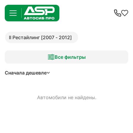
II Рестайлинг [2007 - 2012]
Все фильтры
Сначала дешевле
Автомобили не найдены.