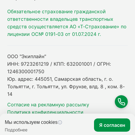
Обязательное страхование гражданской
ответственности владельцев транспортных
средств осуществляется АО «Т-Страхование» по
лицензии ОС№ 0191-03 от 01.07.2024 г.
ООО "Экиплайн"
ИНН: 9723261219 / КПП: 632001001 / ОГРН:
1246300001750
Юр. адрес: 445051, Самарская область, г. о.
Тольятти, г. Тольятти, ул. Фрунзе, влд. 8 , ком. 8-
14
Согласие на рекламную рассылку
Политика конфиденциальности
Мы используем cookies
Я согласен
Подробнее