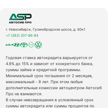
г. Новосибирск, Гусинобродское шоссе, д. 60к1
+7 (383) 207-86-84
Годовая ставка автокредита варьируется от
4.9% до 15% и зависит от конкретного банка,
суммы займа и кредитной программы.
Минимальный срок погашения от 2 месяцев,
максимальный - 8 лет. При этом любые
дополнительные комиссии автоцентром Автосиб
Про не взимаются.
В случае невозвращения в условленный срок
суммы автокредита или суммы процентов по