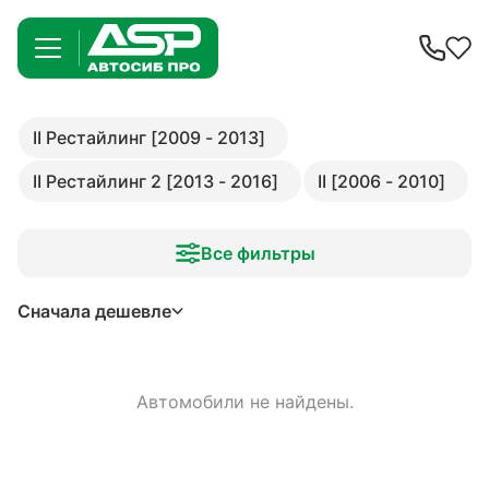
II Рестайлинг [2009 - 2013]
II Рестайлинг 2 [2013 - 2016]
II [2006 - 2010]
Все фильтры
Сначала дешевле
Автомобили не найдены.