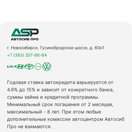
г. Новосибирск, Гусинобродское шоссе, д. 60к1
+7 (383) 207-86-84
Годовая ставка автокредита варьируется от
4.9% до 15% и зависит от конкретного банка,
суммы займа и кредитной программы.
Минимальный срок погашения от 2 месяцев,
максимальный - 8 лет. При этом любые
дополнительные комиссии автоцентром Автосиб
Про не взимаются.