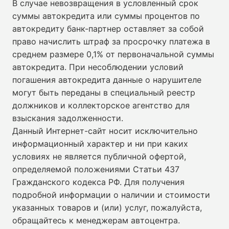
В случае невозвращения в условленный срок
суммы автокредита или суммы процентов по
автокредиту банк-партнер оставляет за собой
право начислить штраф за просрочку платежа в
среднем размере 0,1% от первоначальной суммы
автокредита. При несоблюдении условий
погашения автокредита данные о нарушителе
могут быть переданы в специальный реестр
должников и коллекторское агентство для
взыскания задолженности.
Данный Интернет-сайт носит исключительно
информационный характер и ни при каких
условиях не является публичной офертой,
определяемой положениями Статьи 437
Гражданского кодекса РФ. Для получения
подробной информации о наличии и стоимости
указанных товаров и (или) услуг, пожалуйста,
обращайтесь к менеджерам автоцентра.