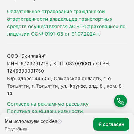
Обязательное страхование гражданской
ответственности владельцев транспортных
средств осуществляется АО «Т-Страхование» по
лицензии ОС№ 0191-03 от 01.07.2024 г.
ООО "Экиплайн"
ИНН: 9723261219 / КПП: 632001001 / ОГРН:
1246300001750
Юр. адрес: 445051, Самарская область, г. о.
Тольятти, г. Тольятти, ул. Фрунзе, влд. 8 , ком. 8-
14
Согласие на рекламную рассылку
Политика конфиденциальности
Мы используем cookies
Я согласен
Подробнее