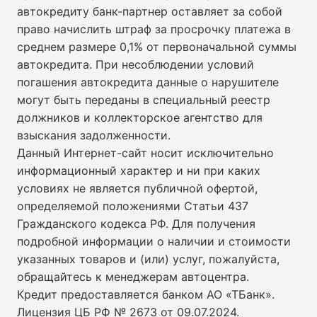
автокредиту банк-партнер оставляет за собой
право начислить штраф за просрочку платежа в
среднем размере 0,1% от первоначальной суммы
автокредита. При несоблюдении условий
погашения автокредита данные о нарушителе
могут быть переданы в специальный реестр
должников и коллекторское агентство для
взыскания задолженности.
Данный Интернет-сайт носит исключительно
информационный характер и ни при каких
условиях не является публичной офертой,
определяемой положениями Статьи 437
Гражданского кодекса РФ. Для получения
подробной информации о наличии и стоимости
указанных товаров и (или) услуг, пожалуйста,
обращайтесь к менеджерам автоцентра.
Кредит предоставляется банком АО «ТБанк».
Лицензия ЦБ РФ № 2673 от 09.07.2024
.