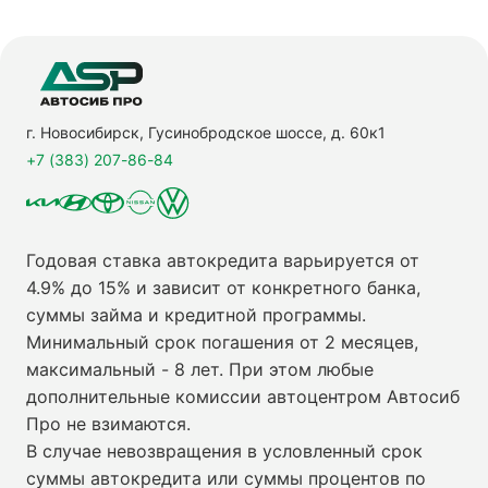
г. Новосибирск, Гусинобродское шоссе, д. 60к1
+7 (383) 207-86-84
Годовая ставка автокредита варьируется от
4.9% до 15% и зависит от конкретного банка,
суммы займа и кредитной программы.
Минимальный срок погашения от 2 месяцев,
максимальный - 8 лет. При этом любые
дополнительные комиссии автоцентром Автосиб
Про не взимаются.
В случае невозвращения в условленный срок
суммы автокредита или суммы процентов по