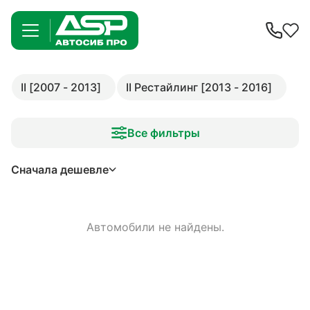
II [2007 - 2013]
II Рестайлинг [2013 - 2016]
Все фильтры
Сначала дешевле
Автомобили не найдены.